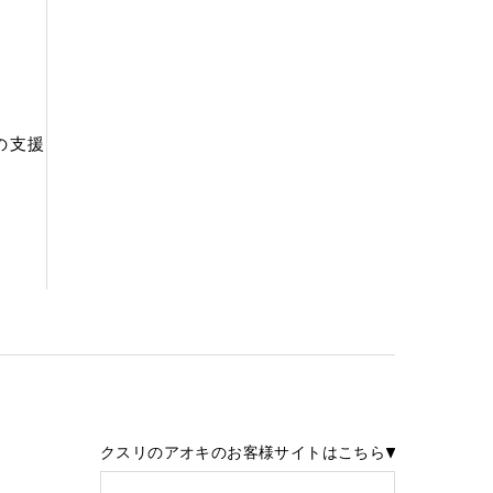
の支援
クスリのアオキのお客様サイトはこちら