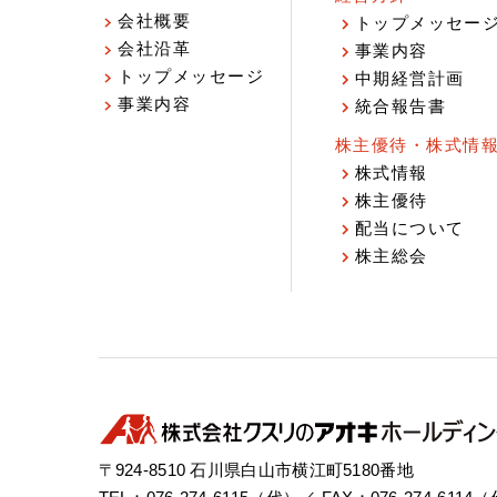
会社概要
トップメッセー
会社沿革
事業内容
トップメッセージ
中期経営計画
事業内容
統合報告書
株主優待・株式情
株式情報
株主優待
配当について
株主総会
〒924-8510 石川県白山市横江町5180番地