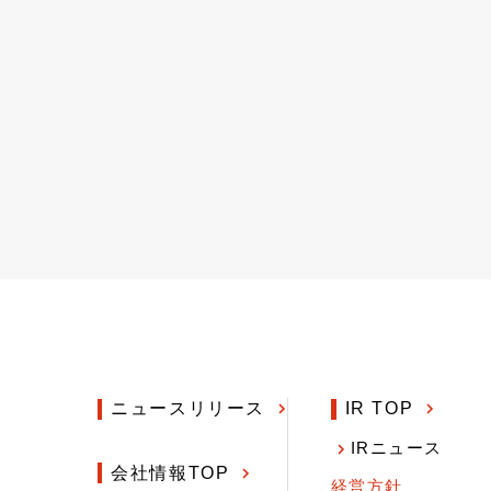
ニュースリリース
IR TOP
IRニュース
会社情報TOP
経営方針