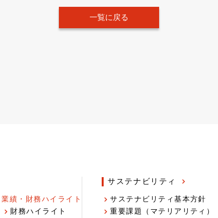
一覧に戻る
サステナビリティ
業績・財務ハイライト
サステナビリティ基本方針
財務ハイライト
重要課題（マテリアリティ）