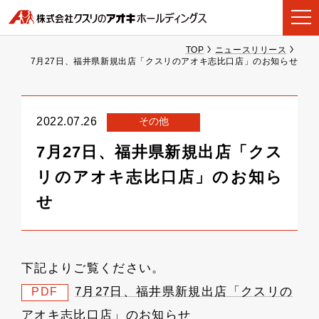
TOP
ニュースリリース
7月27日、福井県新規出店「クスリのアオキ志比口店」のお知らせ
その他
2022.07.26
7月27日、福井県新規出店「クス
リのアオキ志比口店」のお知ら
せ
下記よりご覧ください。
7月27日、福井県新規出店「クスリの
PDF
アオキ志比口店」のお知らせ