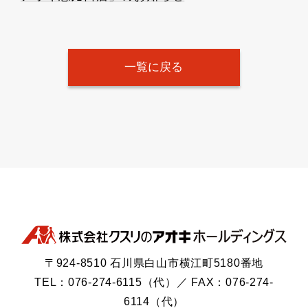
一覧に戻る
〒924-8510 石川県白山市横江町5180番地
TEL：076-274-6115（代）／ FAX：076-274-
6114（代）