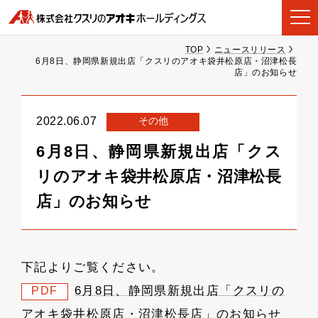
TOP
ニュースリリース
6月8日、静岡県新規出店「クスリのアオキ袋井松原店・沼津松長
店」のお知らせ
その他
2022.06.07
6月8日、静岡県新規出店「クス
リのアオキ袋井松原店・沼津松長
店」のお知らせ
下記よりご覧ください。
6月8日、静岡県新規出店「クスリの
PDF
アオキ袋井松原店・沼津松長店」のお知らせ