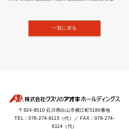
一覧に戻る
〒924-8510 石川県白山市横江町5180番地
TEL：076-274-6115（代）／ FAX：076-274-
6114（代）