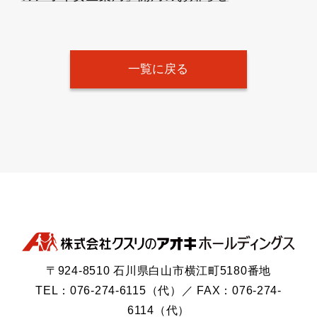
一覧に戻る
〒924-8510 石川県白山市横江町5180番地
TEL：076-274-6115（代）／ FAX：076-274-
6114（代）