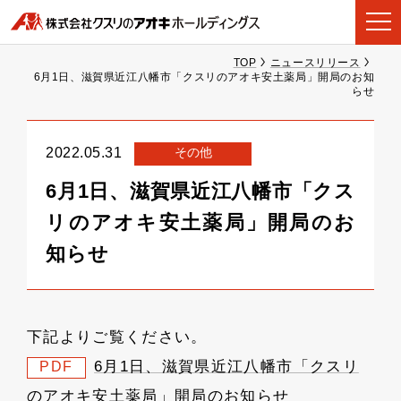
TOP
ニュースリリース
6月1日、滋賀県近江八幡市「クスリのアオキ安土薬局」開局のお知
らせ
その他
2022.05.31
6月1日、滋賀県近江八幡市「クス
リのアオキ安土薬局」開局のお
知らせ
下記よりご覧ください。
6月1日、滋賀県近江八幡市「クスリ
PDF
のアオキ安土薬局」開局のお知らせ