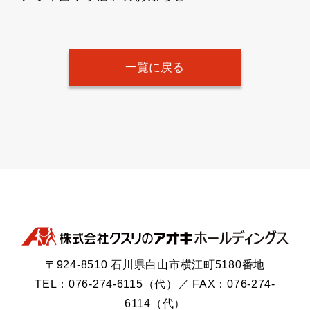
一覧に戻る
〒924-8510 石川県白山市横江町5180番地
TEL：076-274-6115（代）／ FAX：076-274-
6114（代）