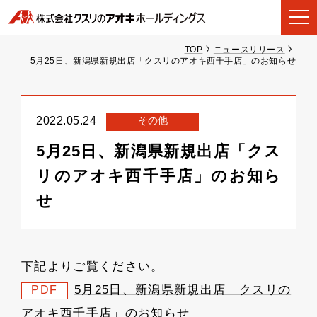
TOP
ニュースリリース
5月25日、新潟県新規出店「クスリのアオキ西千手店」のお知らせ
その他
2022.05.24
5月25日、新潟県新規出店「クス
リのアオキ西千手店」のお知ら
せ
下記よりご覧ください。
5月25日、新潟県新規出店「クスリの
PDF
アオキ西千手店」のお知らせ