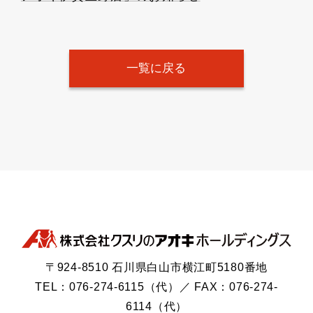
一覧に戻る
〒924-8510 石川県白山市横江町5180番地
TEL：076-274-6115（代）／ FAX：076-274-
6114（代）