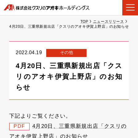
TOP
ニュースリリース
4月20日、三重県新規出店「クスリのアオキ伊賀上野店」のお知らせ
その他
2022.04.19
4月20日、三重県新規出店「クス
リのアオキ伊賀上野店」のお知
らせ
下記よりご覧ください。
4月20日、三重県新規出店「クスリの
PDF
アオキ伊賀上野店」のお知らせ