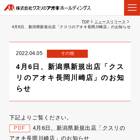
TOP
ニュースリリース
4月6日、新潟県新規出店「クスリのアオキ長岡川崎店」のお知らせ
その他
2022.04.05
4月6日、新潟県新規出店「クス
リのアオキ長岡川崎店」のお知
らせ
下記よりご覧ください。
4月6日、新潟県新規出店「クスリの
PDF
アオキ長岡川崎店」のお知らせ