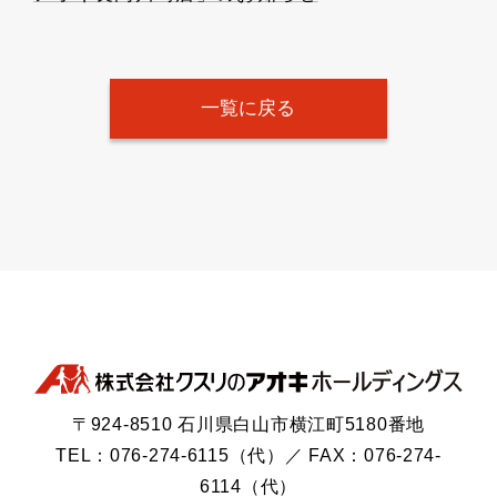
一覧に戻る
〒924-8510 石川県白山市横江町5180番地
TEL：076-274-6115（代）／ FAX：076-274-
6114（代）