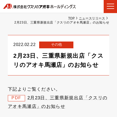
TOP
ニュースリリース
2月23日、三重県新規出店「クスリのアオキ馬瀬店」のお知らせ
その他
2022.02.22
2月23日、三重県新規出店「クス
リのアオキ馬瀬店」のお知らせ
下記よりご覧ください。
2月23日、三重県新規出店「クスリの
PDF
アオキ馬瀬店」のお知らせ