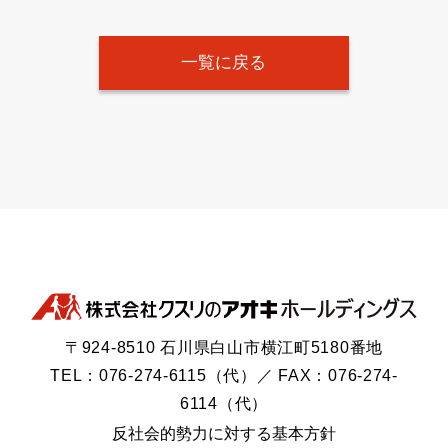
一覧に戻る
〒924-8510 石川県白山市横江町5180番地
TEL：076-274-6115（代）／ FAX：076-274-
6114（代）
反社会的勢力に対する基本方針