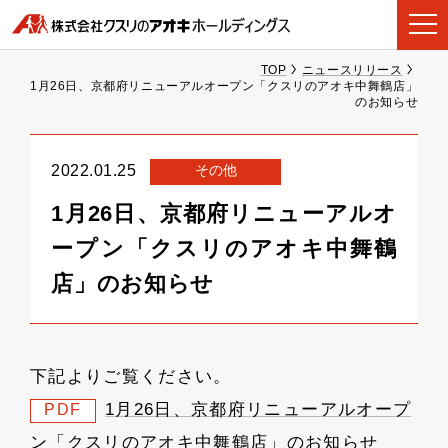
TOP
ニュースリリース
1月26日、京都府リニューアルオープン「クスリのアオキ中舞鶴店」
のお知らせ
その他
2022.01.25
1月26日、京都府リニューアルオ
ープン「クスリのアオキ中舞鶴
店」のお知らせ
下記よりご覧ください。
1月26日、京都府リニューアルオープ
PDF
ン「クスリのアオキ中舞鶴店」のお知らせ