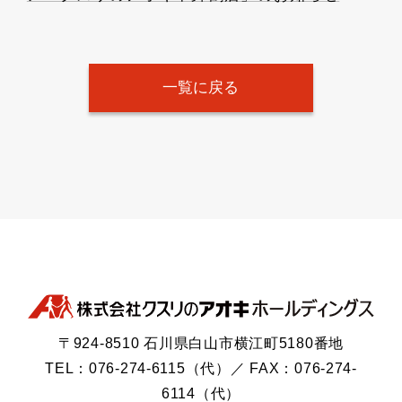
一覧に戻る
〒924-8510 石川県白山市横江町5180番地
TEL：076-274-6115（代）／ FAX：076-274-
6114（代）