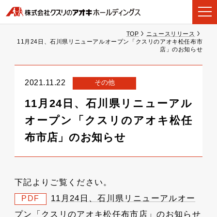
TOP
ニュースリリース
11月24日、石川県リニューアルオープン「クスリのアオキ松任布市
店」のお知らせ
その他
2021.11.22
11月24日、石川県リニューアル
オープン「クスリのアオキ松任
布市店」のお知らせ
下記よりご覧ください。
11月24日、石川県リニューアルオー
PDF
プン「クスリのアオキ松任布市店」のお知らせ