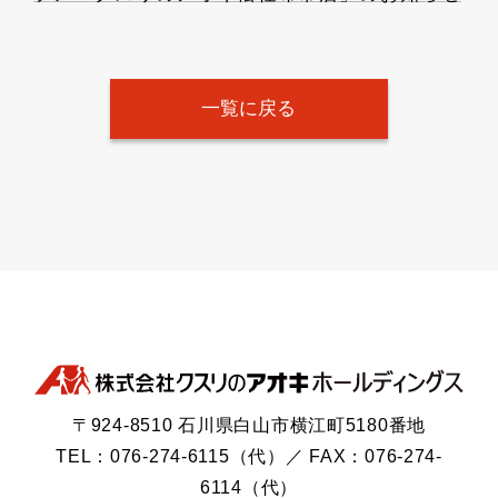
一覧に戻る
〒924-8510 石川県白山市横江町5180番地
TEL：076-274-6115（代）／ FAX：076-274-
6114（代）