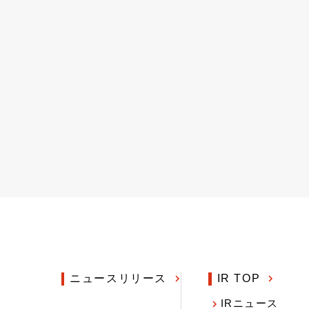
ニュースリリース
IR TOP
IRニュース