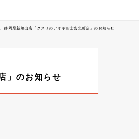
7日、静岡県新規出店「クスリのアオキ富士宮北町店」のお知らせ
町店」のお知らせ