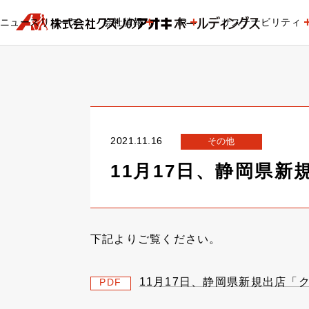
ニュースリリース
会社情報
IR
サステナビリティ
2021.11.16
その他
11月17日、静岡県
下記よりご覧ください。
11月17日、静岡県新規出店
PDF