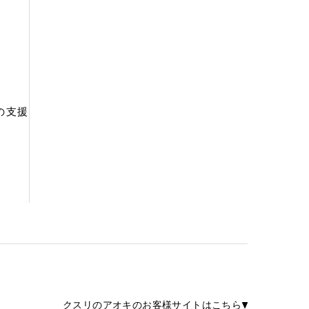
の支援
クスリのアオキのお客様サイトはこちら