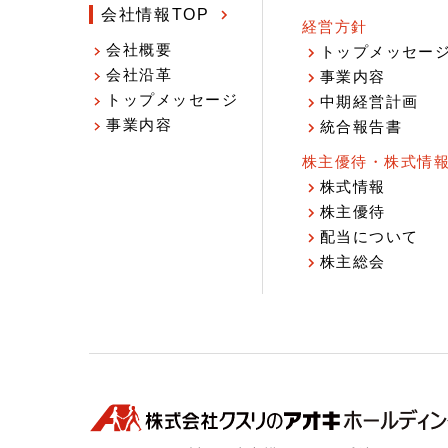
会社情報TOP
経営方針
会社概要
トップメッセー
会社沿革
事業内容
トップメッセージ
中期経営計画
事業内容
統合報告書
株主優待・株式情
株式情報
株主優待
配当について
株主総会