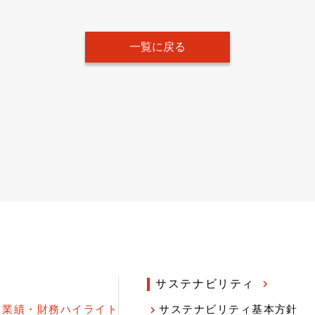
一覧に戻る
サステナビリティ
業績・財務ハイライト
サステナビリティ基本方針