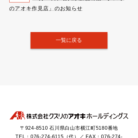
のアオキ作見店」のお知らせ
一覧に戻る
〒924-8510 石川県白山市横江町5180番地
TEL：076-274-6115（代）／ FAX：076-274-