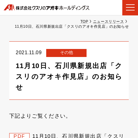
TOP
ニュースリリース
11月10日、石川県新規出店「クスリのアオキ作見店」のお知らせ
その他
2021.11.09
11月10日、石川県新規出店「ク
スリのアオキ作見店」のお知ら
せ
下記よりご覧ください。
11月10日、石川県新規出店「クスリ
PDF