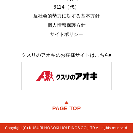
6114（代）
反社会的勢力に対する基本方針
個人情報保護方針
サイトポリシー
クスリのアオキのお客様サイトはこちら
PAGE TOP
Copyright (C) KUSURI NO AOKI HOLDINGS CO.,LTD All rights reserved.