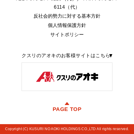
6114（代）
反社会的勢力に対する基本方針
個人情報保護方針
サイトポリシー
クスリのアオキのお客様サイトはこちら
PAGE TOP
Copyright (C) KUSURI NO AOKI HOLDINGS CO.,LTD All rights reserved.