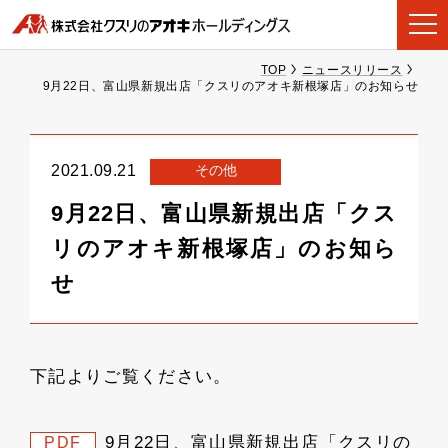
TOP
ニュースリリース
9月22日、富山県新規出店「クスリのアオキ新根塚店」のお知らせ
その他
2021.09.21
9月22日、富山県新規出店「クス
リのアオキ新根塚店」のお知ら
せ
下記よりご覧ください。
9月22日、富山県新規出店「クスリの
PDF