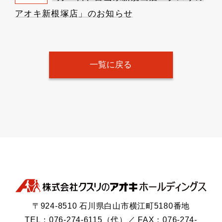
アオキ新根塚店」のお知らせ
一覧に戻る
〒924-8510 石川県白山市横江町5180番地
TEL：076-274-6115（代）／ FAX：076-274-