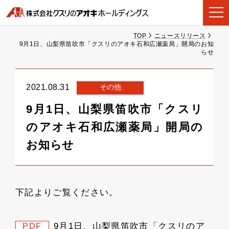
TOP
ニュースリリース
9月1日、山梨県笛吹市「クスリのアオキ石和広瀬薬局」開局のお知
らせ
その他
2021.08.31
9月1日、山梨県笛吹市「クスリ
のアオキ石和広瀬薬局」開局の
お知らせ
下記よりご覧ください。
9月1日、山梨県笛吹市「クスリのア
PDF