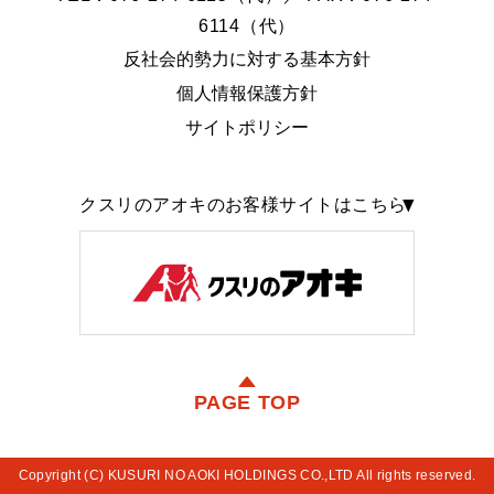
6114（代）
反社会的勢力に対する基本方針
個人情報保護方針
サイトポリシー
クスリのアオキのお客様サイトはこちら
PAGE TOP
Copyright (C) KUSURI NO AOKI HOLDINGS CO.,LTD All rights reserved.