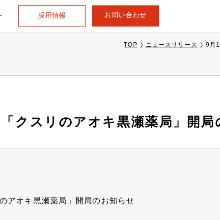
お問い合わせ
採用情報
TOP
ニュースリリース
9月
市「クスリのアオキ黒瀬薬局」開局
リのアオキ黒瀬薬局」開局のお知らせ