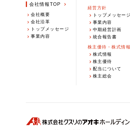
会社情報TOP
経営方針
会社概要
トップメッセー
会社沿革
事業内容
トップメッセージ
中期経営計画
事業内容
統合報告書
株主優待・株式情
株式情報
株主優待
配当について
株主総会