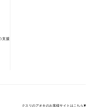
の支援
クスリのアオキのお客様サイトはこちら