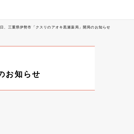
1日、三重県伊勢市「クスリのアオキ黒瀬薬局」開局のお知らせ
のお知らせ