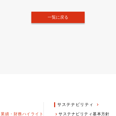
一覧に戻る
サステナビリティ
業績・財務ハイライト
サステナビリティ基本方針