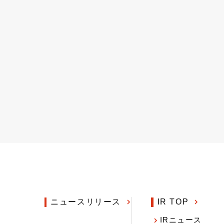
ニュースリリース
IR TOP
IRニュース