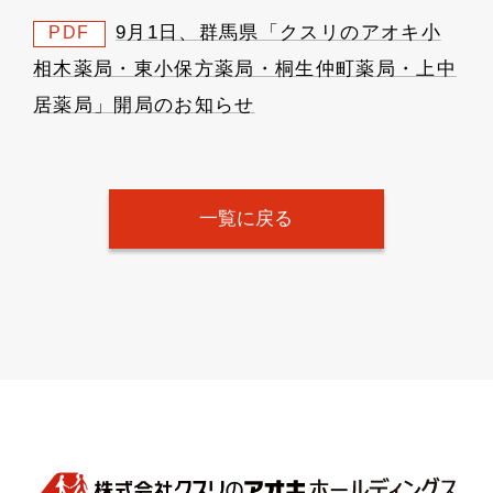
9月1日、群馬県「クスリのアオキ小
PDF
相木薬局・東小保方薬局・桐生仲町薬局・上中
居薬局」開局のお知らせ
一覧に戻る