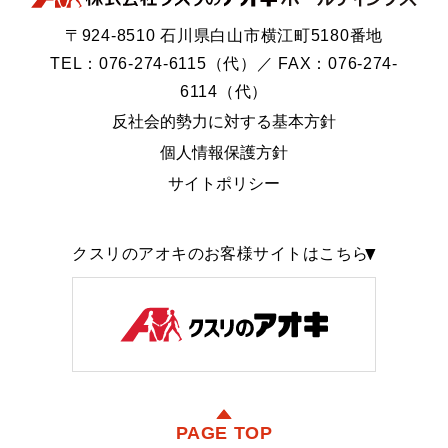
〒924-8510 石川県白山市横江町5180番地
TEL：076-274-6115（代）／ FAX：076-274-
6114（代）
反社会的勢力に対する基本方針
個人情報保護方針
サイトポリシー
クスリのアオキのお客様サイトはこちら
PAGE TOP