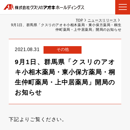
TOP
ニュースリリース
9月1日、群馬県「クスリのアオキ小相木薬局・東小保方薬局・桐生
仲町薬局・上中居薬局」開局のお知らせ
その他
2021.08.31
9月1日、群馬県「クスリのアオ
キ小相木薬局・東小保方薬局・桐
生仲町薬局・上中居薬局」開局の
お知らせ
下記よりご覧ください。