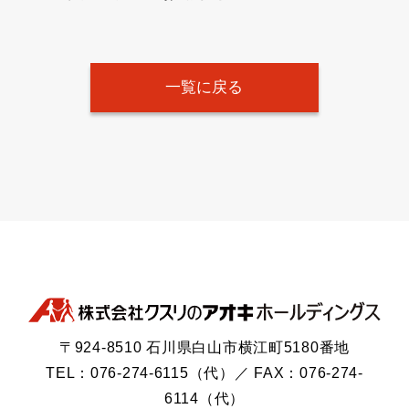
一覧に戻る
〒924-8510 石川県白山市横江町5180番地
TEL：076-274-6115（代）／ FAX：076-274-
6114（代）