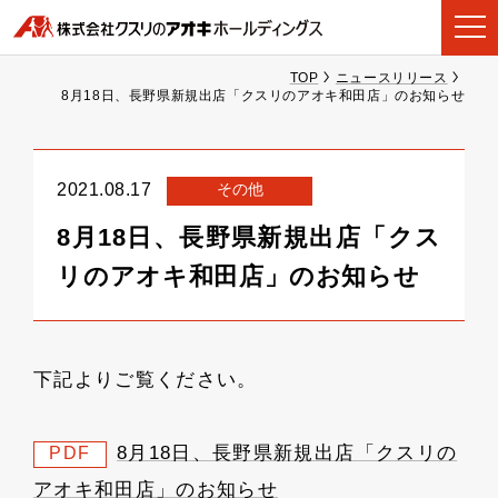
TOP
ニュースリリース
8月18日、長野県新規出店「クスリのアオキ和田店」のお知らせ
その他
2021.08.17
8月18日、長野県新規出店「クス
リのアオキ和田店」のお知らせ
下記よりご覧ください。
8月18日、長野県新規出店「クスリの
PDF
アオキ和田店」のお知らせ