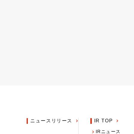
ニュースリリース
IR TOP
IRニュース