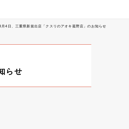
8月4日、三重県新規出店「クスリのアオキ菰野店」のお知らせ
知らせ