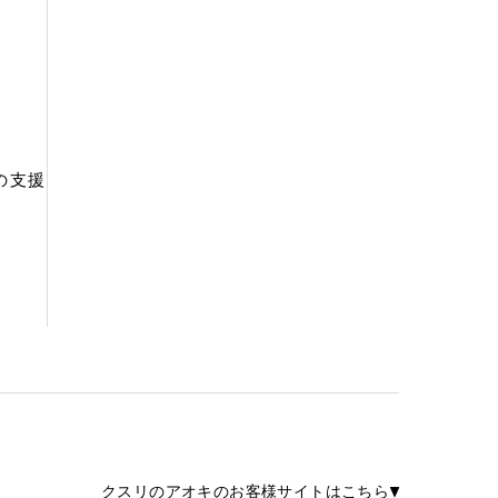
の支援
クスリのアオキのお客様サイトはこちら