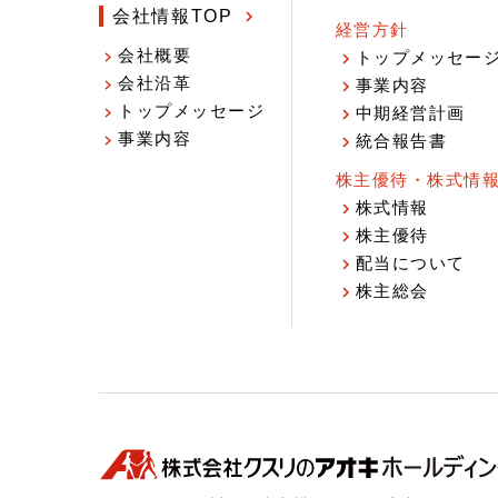
会社情報TOP
経営方針
会社概要
トップメッセー
会社沿革
事業内容
トップメッセージ
中期経営計画
事業内容
統合報告書
株主優待・株式情
株式情報
株主優待
配当について
株主総会