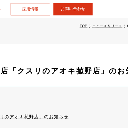
お問い合わせ
採用情報
TOP
ニュースリリース
出店「クスリのアオキ菰野店」のお
スリのアオキ菰野店」のお知らせ