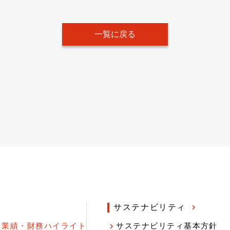
一覧に戻る
サステナビリティ
業績・財務ハイライト
サステナビリティ基本方針