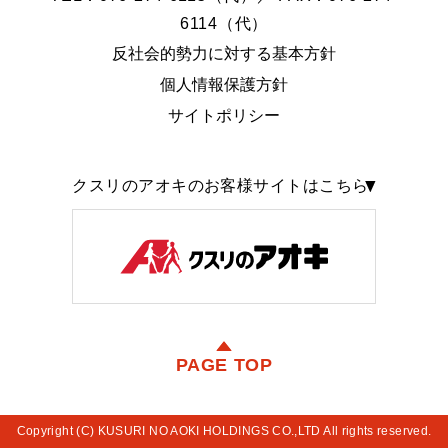
6114（代）
反社会的勢力に対する基本方針
個人情報保護方針
サイトポリシー
クスリのアオキのお客様サイトはこちら
PAGE TOP
Copyright (C) KUSURI NO AOKI HOLDINGS CO.,LTD All rights reserved.