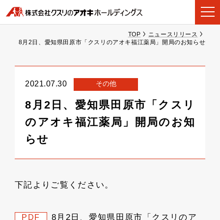
TOP
ニュースリリース
8月2日、愛知県田原市「クスリのアオキ福江薬局」開局のお知らせ
その他
2021.07.30
8月2日、愛知県田原市「クスリ
のアオキ福江薬局」開局のお知
らせ
下記よりご覧ください。
8月2日、愛知県田原市「クスリのア
PDF