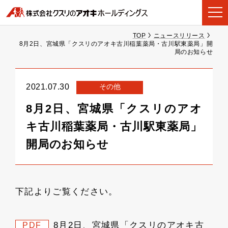
TOP
ニュースリリース
8月2日、宮城県「クスリのアオキ古川稲葉薬局・古川駅東薬局」開
局のお知らせ
その他
2021.07.30
8月2日、宮城県「クスリのアオ
キ古川稲葉薬局・古川駅東薬局」
開局のお知らせ
下記よりご覧ください。
8月2日、宮城県「クスリのアオキ古
PDF