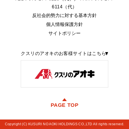
6114（代）
反社会的勢力に対する基本方針
個人情報保護方針
サイトポリシー
クスリのアオキのお客様サイトはこちら
PAGE TOP
Copyright (C) KUSURI NO AOKI HOLDINGS CO.,LTD All rights reserved.