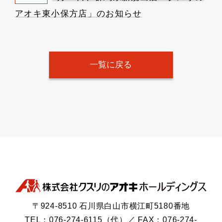
アオキ東小保方店」のお知らせ
一覧に戻る
〒924-8510 石川県白山市横江町5180番地
TEL：076-274-6115（代）／ FAX：076-274-