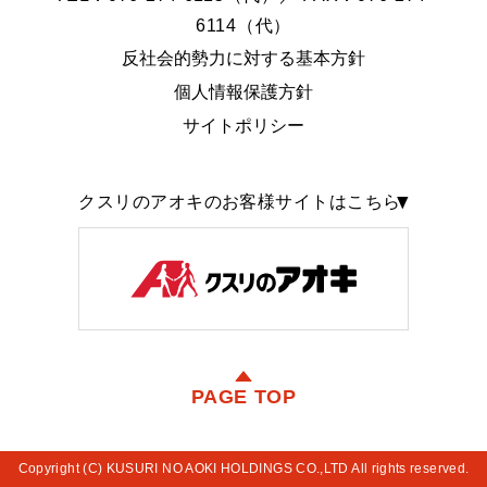
6114（代）
反社会的勢力に対する基本方針
個人情報保護方針
サイトポリシー
クスリのアオキのお客様サイトはこちら
PAGE TOP
Copyright (C) KUSURI NO AOKI HOLDINGS CO.,LTD All rights reserved.