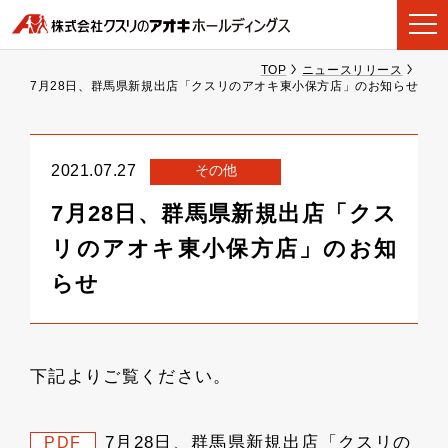
TOP
ニュースリリース
7月28日、群馬県新規出店「クスリのアオキ東小保方店」のお知らせ
その他
2021.07.27
7月28日、群馬県新規出店「クス
リのアオキ東小保方店」のお知
らせ
下記よりご覧ください。
7月28日、群馬県新規出店「クスリの
PDF