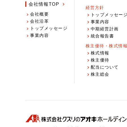
会社情報TOP
経営方針
会社概要
トップメッセー
会社沿革
事業内容
トップメッセージ
中期経営計画
事業内容
統合報告書
株主優待・株式情
株式情報
株主優待
配当について
株主総会