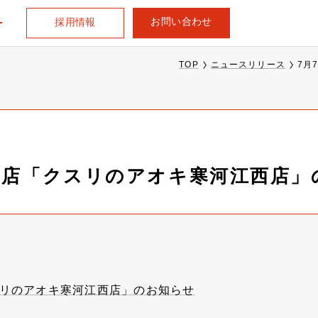
お問い合わせ
採用情報
TOP
ニュースリリース
7月
出店「クスリのアオキ寒河江西店」
スリのアオキ寒河江西店」のお知らせ