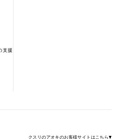
の支援
クスリのアオキのお客様サイトはこちら