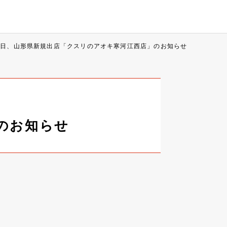
7日、山形県新規出店「クスリのアオキ寒河江西店」のお知らせ
のお知らせ