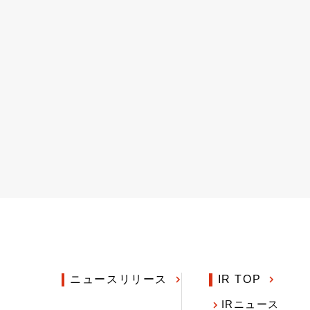
ニュースリリース
IR TOP
IRニュース