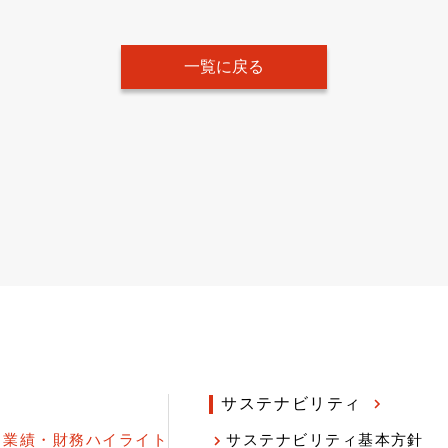
一覧に戻る
サステナビリティ
業績・財務ハイライト
サステナビリティ基本方針