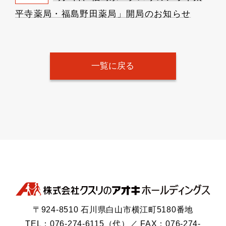
平寺薬局・福島野田薬局」開局のお知らせ
一覧に戻る
〒924-8510 石川県白山市横江町5180番地
TEL：076-274-6115（代）／ FAX：076-274-