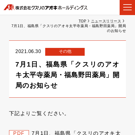
TOP
ニュースリリース
7月1日、福島県「クスリのアオキ太平寺薬局・福島野田薬局」開局
のお知らせ
その他
2021.06.30
7月1日、福島県「クスリのアオ
キ太平寺薬局・福島野田薬局」開
局のお知らせ
下記よりご覧ください。
7月1日、福島県「クスリのアオキ太
PDF