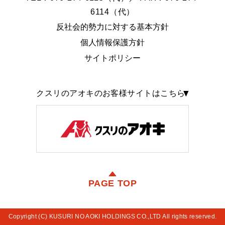
6114（代）
反社会的勢力に対する基本方針
個人情報保護方針
サイトポリシー
クスリのアオキのお客様サイトはこちら
PAGE TOP
Copyright (C) KUSURI NO AOKI HOLDINGS CO.,LTD All rights reserved.