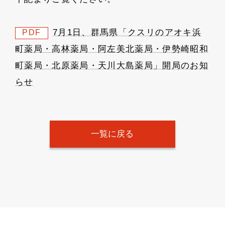
7月1日、群馬県「クスリのアオキ浜
PDF
町薬局・高林薬局・阿左美北薬局・伊勢崎昭和
町薬局・北原薬局・天川大島薬局」開局のお知
らせ
一覧に戻る