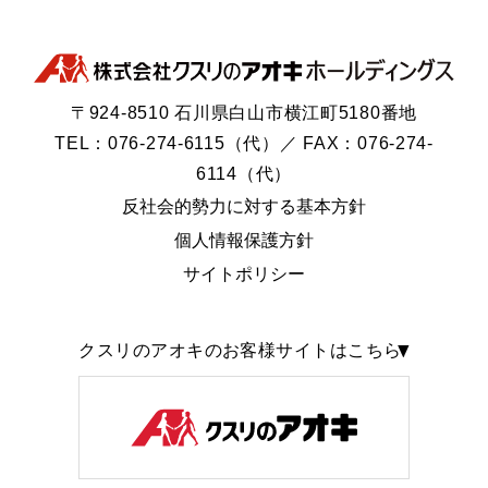
〒924-8510 石川県白山市横江町5180番地
TEL：076-274-6115（代）／ FAX：076-274-
6114（代）
反社会的勢力に対する基本方針
個人情報保護方針
サイトポリシー
クスリのアオキのお客様サイトはこちら