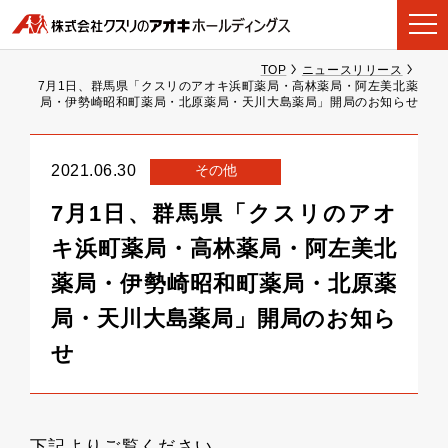
TOP
ニュースリリース
7月1日、群馬県「クスリのアオキ浜町薬局・高林薬局・阿左美北薬
局・伊勢崎昭和町薬局・北原薬局・天川大島薬局」開局のお知らせ
その他
2021.06.30
7月1日、群馬県「クスリのアオ
キ浜町薬局・高林薬局・阿左美北
薬局・伊勢崎昭和町薬局・北原薬
局・天川大島薬局」開局のお知ら
せ
下記よりご覧ください。