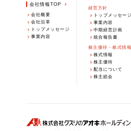
会社情報TOP
経営方針
会社概要
トップメッセー
会社沿革
事業内容
トップメッセージ
中期経営計画
事業内容
統合報告書
株主優待・株式情
株式情報
株主優待
配当について
株主総会