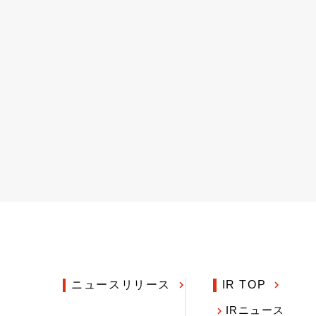
ニュースリリース
IR TOP
IRニュース