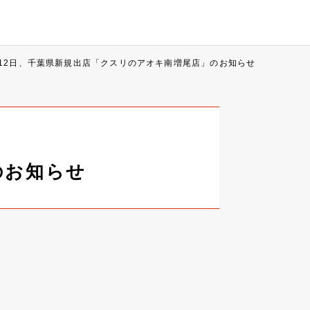
月12日、千葉県新規出店「クスリのアオキ南増尾店」のお知らせ
のお知らせ