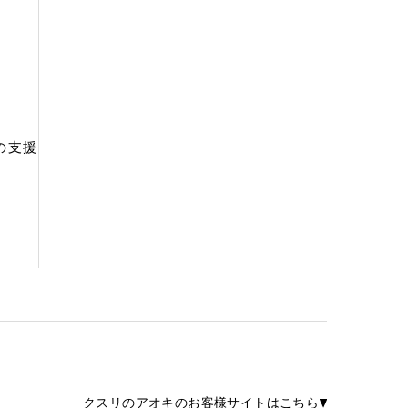
の支援
クスリのアオキのお客様サイトはこちら