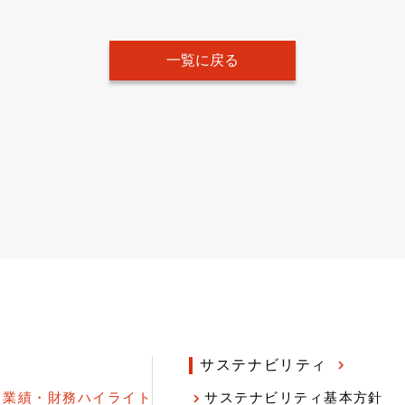
一覧に戻る
サステナビリティ
業績・財務ハイライト
サステナビリティ基本方針