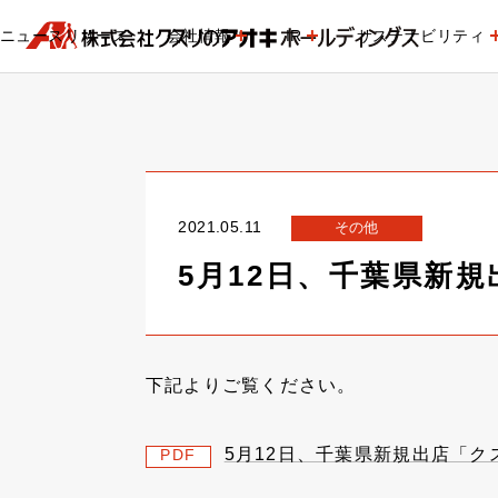
ニュースリリース
会社情報
IR
サステナビリティ
2021.05.11
その他
5月12日、千葉県新
下記よりご覧ください。
5月12日、千葉県新規出店「
PDF