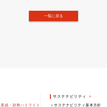
一覧に戻る
サステナビリティ
業績・財務ハイライト
サステナビリティ基本方針