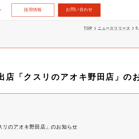
お問い合わせ
採用情報
TOP
ニュースリリース
規出店「クスリのアオキ野田店」の
クスリのアオキ野田店」のお知らせ