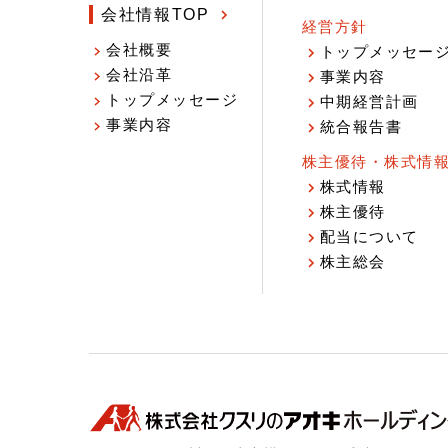
会社情報TOP
経営方針
会社概要
トップメッセー
会社沿革
事業内容
トップメッセージ
中期経営計画
事業内容
統合報告書
株主優待・株式情
株式情報
株主優待
配当について
株主総会