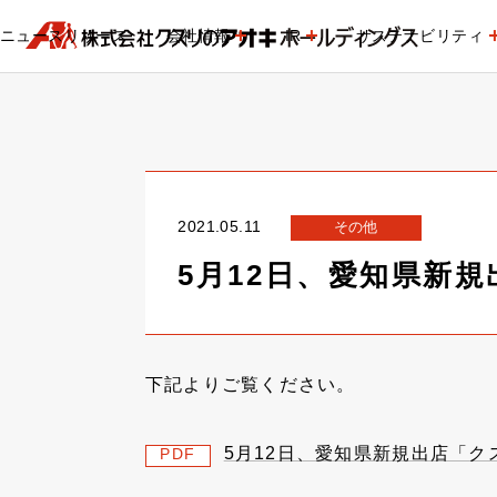
ニュースリリース
会社情報
IR
サステナビリティ
2021.05.11
その他
5月12日、愛知県新
下記よりご覧ください。
5月12日、愛知県新規出店「
PDF