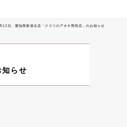
5月12日、愛知県新規出店「クスリのアオキ野田店」のお知らせ
お知らせ