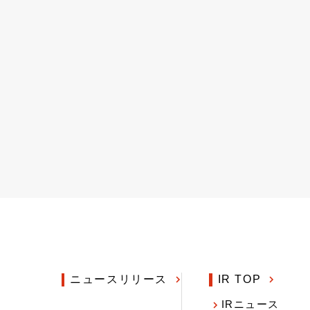
ニュースリリース
IR TOP
IRニュース