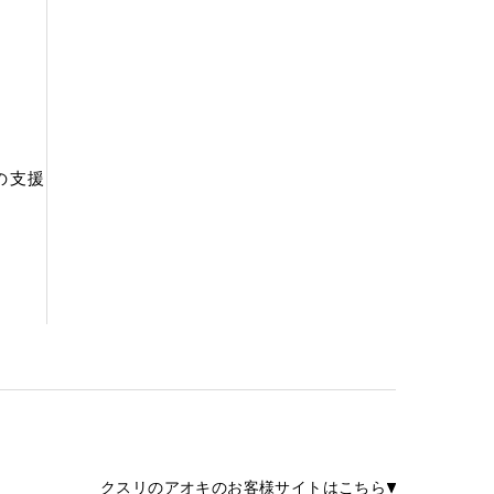
の支援
クスリのアオキのお客様サイトはこちら