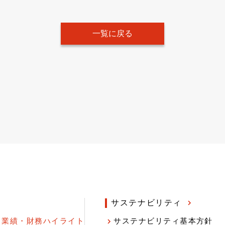
一覧に戻る
サステナビリティ
業績・財務ハイライト
サステナビリティ基本方針