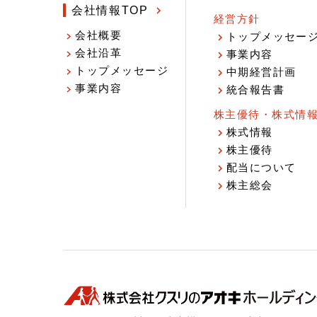
会社情報TOP
経営方針
会社概要
トップメッセー
会社沿革
事業内容
トップメッセージ
中期経営計画
事業内容
統合報告書
株主優待・株式情
株式情報
株主優待
配当について
株主総会