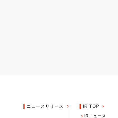
ニュースリリース
IR TOP
IRニュース