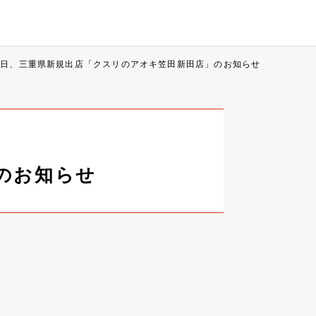
5日、三重県新規出店「クスリのアオキ笠田新田店」のお知らせ
のお知らせ