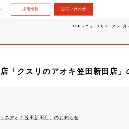
お問い合わせ
採用情報
TOP
ニュースリリース
5月
出店「クスリのアオキ笠田新田店」
スリのアオキ笠田新田店」のお知らせ