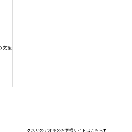
の支援
クスリのアオキのお客様サイトはこちら