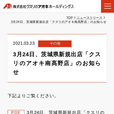
TOP
ニュースリリース
3月24日、茨城県新規出店「クスリのアオキ南髙野店」のお知らせ
その他
2021.03.23
3月24日、茨城県新規出店「クス
リのアオキ南髙野店」のお知ら
せ
下記よりご覧ください。
3月24日、茨城県新規出店「クスリの
PDF