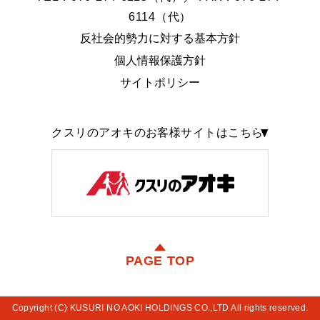
6114（代）
反社会的勢力に対する基本方針
個人情報保護方針
サイトポリシー
クスリのアオキのお客様サイトはこちら
PAGE TOP
Copyright (C) KUSURI NO AOKI HOLDINGS CO.,LTD All rights reserved.