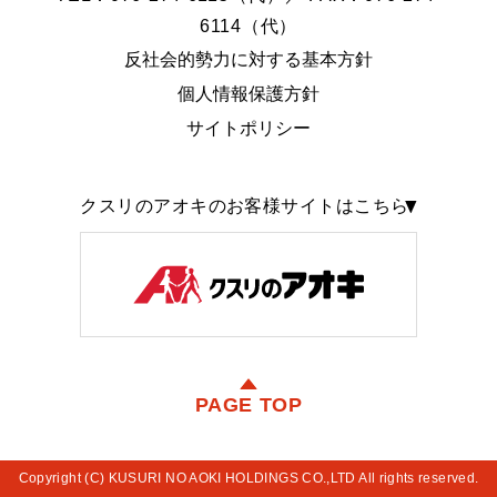
6114（代）
反社会的勢力に対する基本方針
個人情報保護方針
サイトポリシー
クスリのアオキのお客様サイトはこちら
PAGE TOP
Copyright (C) KUSURI NO AOKI HOLDINGS CO.,LTD All rights reserved.