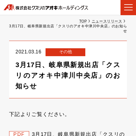
TOP
ニュースリリース
3月17日、岐阜県新規出店「クスリのアオキ中津川中央店」のお知ら
せ
その他
2021.03.16
3月17日、岐阜県新規出店「クス
リのアオキ中津川中央店」のお
知らせ
下記よりご覧ください。
3月17日、岐阜県新規出店「クスリの
PDF