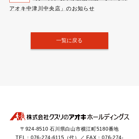
アオキ中津川中央店」のお知らせ
一覧に戻る
〒924-8510 石川県白山市横江町5180番地
TEL：076-274-6115（代）／ FAX：076-274-