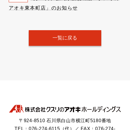
アオキ東本町店」のお知らせ
一覧に戻る
〒924-8510 石川県白山市横江町5180番地
TEL：076-274-6115（代）／ FAX：076-274-