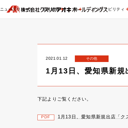
ニュースリリース
会社情報
IR
サステナビリティ
2021.01.12
その他
1月13日、愛知県新
下記よりご覧ください。
1月13日、愛知県新規出店「
PDF