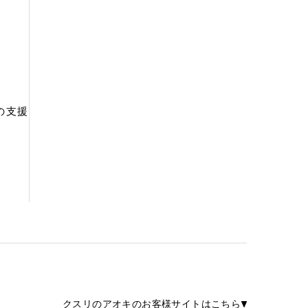
の支援
クスリのアオキのお客様サイトはこちら