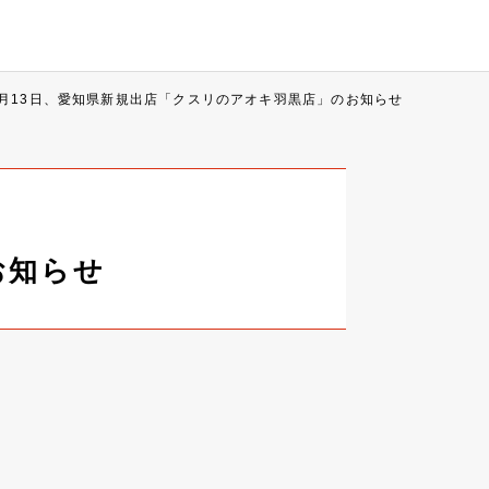
1月13日、愛知県新規出店「クスリのアオキ羽黒店」のお知らせ
お知らせ