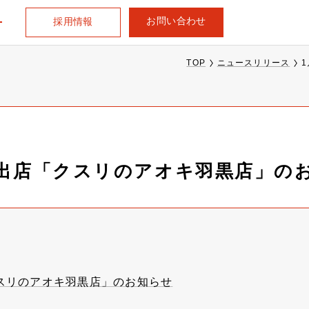
お問い合わせ
採用情報
TOP
ニュースリリース
規出店「クスリのアオキ羽黒店」の
クスリのアオキ羽黒店」のお知らせ