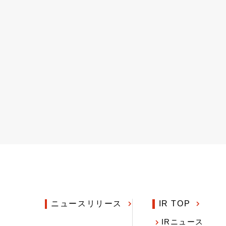
ニュースリリース
IR TOP
IRニュース