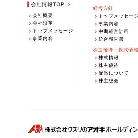
会社情報TOP
経営方針
会社概要
トップメッセー
会社沿革
事業内容
トップメッセージ
中期経営計画
事業内容
統合報告書
株主優待・株式情
株式情報
株主優待
配当について
株主総会