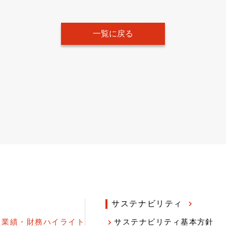
一覧に戻る
サステナビリティ
業績・財務ハイライト
サステナビリティ基本方針