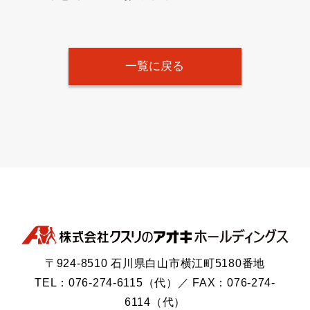
一覧に戻る
〒924-8510 石川県白山市横江町5180番地
TEL：076-274-6115（代）／ FAX：076-274-
6114（代）