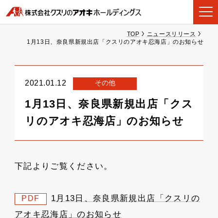
TOP
ニュースリリース
1月13日、奈良県新規出店「クスリのアオキ忍海店」のお知らせ
その他
2021.01.12
1月13日、奈良県新規出店「クス
リのアオキ忍海店」のお知らせ
下記よりご覧ください。
1月13日、奈良県新規出店「クスリの
PDF
アオキ忍海店」のお知らせ