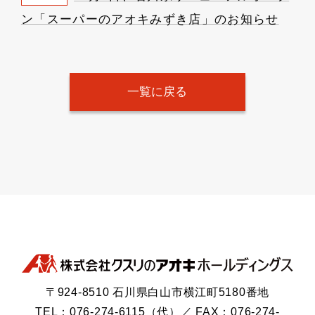
ン「スーパーのアオキみずき店」のお知らせ
一覧に戻る
〒924-8510 石川県白山市横江町5180番地
TEL：076-274-6115（代）／ FAX：076-274-