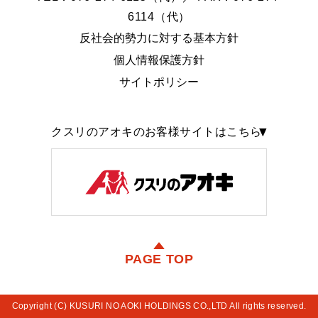
6114（代）
反社会的勢力に対する基本方針
個人情報保護方針
サイトポリシー
クスリのアオキのお客様サイトはこちら
PAGE TOP
Copyright (C) KUSURI NO AOKI HOLDINGS CO.,LTD All rights reserved.