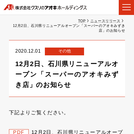
TOP
ニュースリリース
12月2日、石川県リニューアルオープン「スーパーのアオキみずき
店」のお知らせ
その他
2020.12.01
12月2日、石川県リニューアルオ
ープン「スーパーのアオキみず
き店」のお知らせ
下記よりご覧ください。
12月2日、石川県リニューアルオープ
PDF