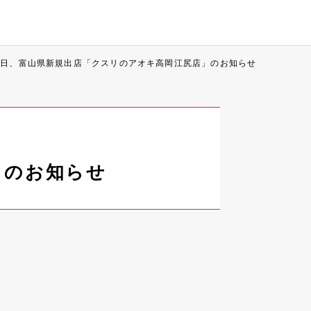
月2日、富山県新規出店「クスリのアオキ高岡江尻店」のお知らせ
」のお知らせ