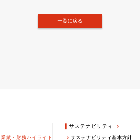
一覧に戻る
サステナビリティ
業績・財務ハイライト
サステナビリティ基本方針