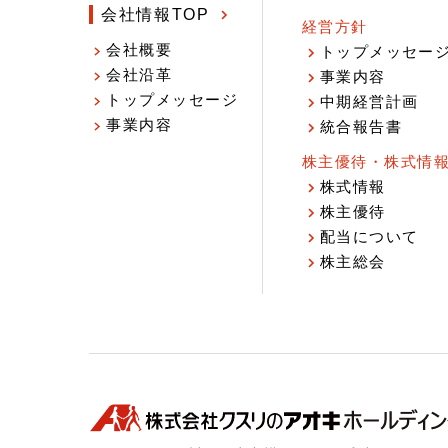
会社情報TOP
経営方針
会社概要
トップメッセー
会社沿革
事業内容
トップメッセージ
中期経営計画
事業内容
統合報告書
株主優待・株式情
株式情報
株主優待
配当について
株主総会