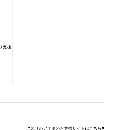
の支援
クスリのアオキのお客様サイトはこちら