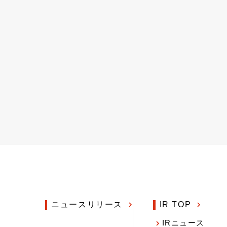
ニュースリリース
IR TOP
IRニュース