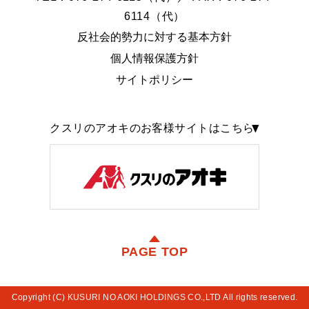
6114（代）
反社会的勢力に対する基本方針
個人情報保護方針
サイトポリシー
クスリのアオキのお客様サイトはこちら
PAGE TOP
Copyright (C) KUSURI NO AOKI HOLDINGS CO.,LTD All rights reserved.