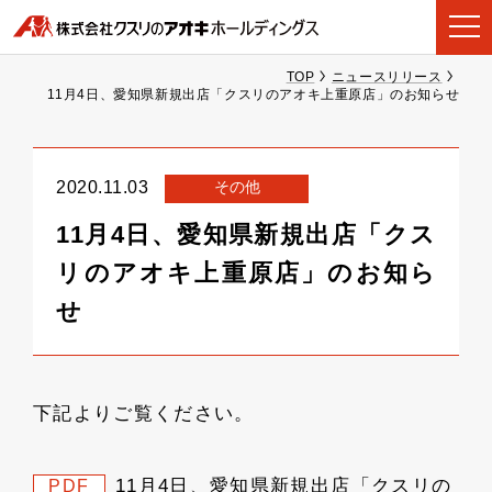
TOP
ニュースリリース
11月4日、愛知県新規出店「クスリのアオキ上重原店」のお知らせ
その他
2020.11.03
11月4日、愛知県新規出店「クス
リのアオキ上重原店」のお知ら
せ
下記よりご覧ください。
11月4日、愛知県新規出店「クスリの
PDF