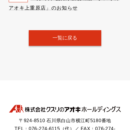
アオキ上重原店」のお知らせ
一覧に戻る
〒924-8510 石川県白山市横江町5180番地
TEL：076-274-6115（代）／ FAX：076-274-