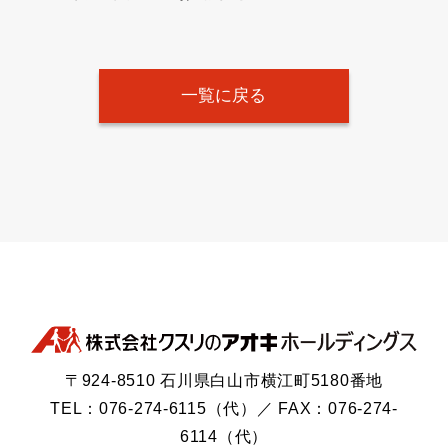
一覧に戻る
〒924-8510 石川県白山市横江町5180番地
TEL：076-274-6115（代）／ FAX：076-274-
6114（代）