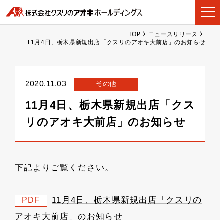
TOP
ニュースリリース
11月4日、栃木県新規出店「クスリのアオキ大前店」のお知らせ
その他
2020.11.03
11月4日、栃木県新規出店「クス
リのアオキ大前店」のお知らせ
下記よりご覧ください。
11月4日、栃木県新規出店「クスリの
PDF
アオキ大前店」のお知らせ