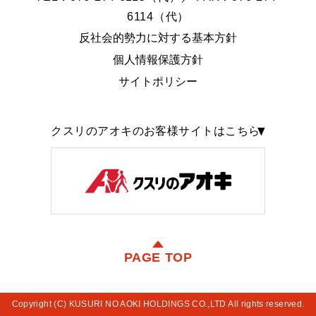
6114（代）
反社会的勢力に対する基本方針
個人情報保護方針
サイトポリシー
クスリのアオキのお客様サイトはこちら
PAGE TOP
Copyright (C) KUSURI NO AOKI HOLDINGS CO.,LTD All rights reserved.