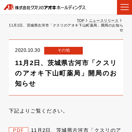
TOP
ニュースリリース
11月2日、茨城県古河市「クスリのアオキ下山町薬局」開局のお知ら
せ
その他
2020.10.30
11月2日、茨城県古河市「クスリ
のアオキ下山町薬局」開局のお
知らせ
下記よりご覧ください。
11月2日、茨城県古河市「クスリのア
PDF