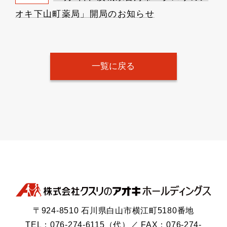
オキ下山町薬局」開局のお知らせ
一覧に戻る
〒924-8510 石川県白山市横江町5180番地
TEL：076-274-6115（代）／ FAX：076-274-