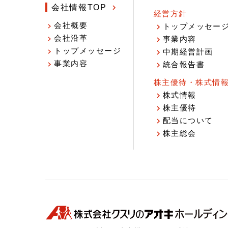
会社情報TOP
経営方針
会社概要
トップメッセー
会社沿革
事業内容
トップメッセージ
中期経営計画
事業内容
統合報告書
株主優待・株式情
株式情報
株主優待
配当について
株主総会