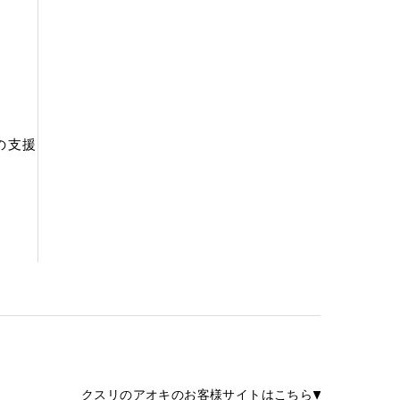
の支援
クスリのアオキのお客様サイトはこちら