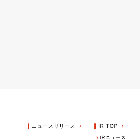
ニュースリリース
IR TOP
IRニュース