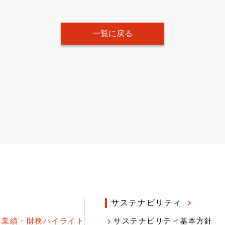
一覧に戻る
サステナビリティ
業績・財務ハイライト
サステナビリティ基本方針