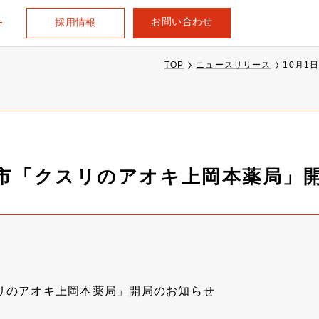
お問い合わせ
採用情報
TOP
ニュースリリース
10月
山市「クスリのアオキ上岡本薬局」
スリのアオキ上岡本薬局」開局のお知らせ