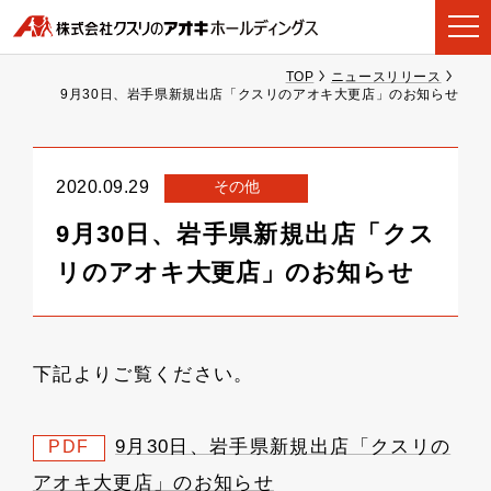
TOP
ニュースリリース
9月30日、岩手県新規出店「クスリのアオキ大更店」のお知らせ
その他
2020.09.29
9月30日、岩手県新規出店「クス
リのアオキ大更店」のお知らせ
下記よりご覧ください。
9月30日、岩手県新規出店「クスリの
PDF
アオキ大更店」のお知らせ