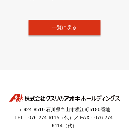
一覧に戻る
〒924-8510 石川県白山市横江町5180番地
TEL：076-274-6115（代）／ FAX：076-274-
6114（代）