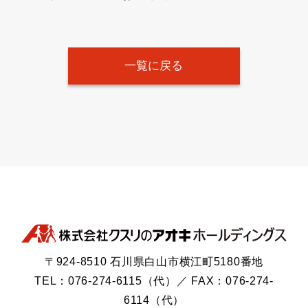
一覧に戻る
〒924-8510 石川県白山市横江町5180番地
TEL：076-274-6115（代）／ FAX：076-274-
6114（代）