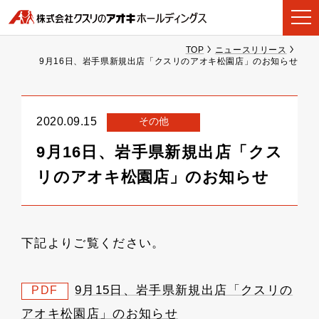
TOP
ニュースリリース
9月16日、岩手県新規出店「クスリのアオキ松園店」のお知らせ
その他
2020.09.15
9月16日、岩手県新規出店「クス
リのアオキ松園店」のお知らせ
下記よりご覧ください。
9月15日、岩手県新規出店「クスリの
PDF
アオキ松園店」のお知らせ