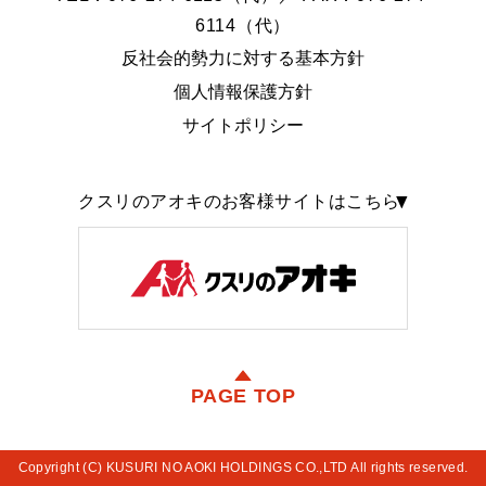
6114（代）
反社会的勢力に対する基本方針
個人情報保護方針
サイトポリシー
クスリのアオキのお客様サイトはこちら
PAGE TOP
Copyright (C) KUSURI NO AOKI HOLDINGS CO.,LTD All rights reserved.