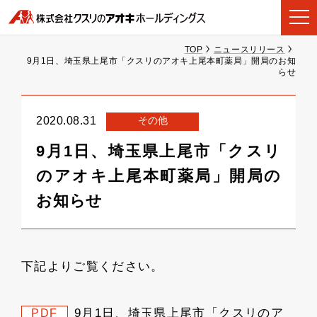
TOP
ニュースリリース
9月1日、埼玉県上尾市「クスリのアオキ上尾本町薬局」開局のお知
らせ
その他
2020.08.31
9月1日、埼玉県上尾市「クスリ
のアオキ上尾本町薬局」開局の
お知らせ
下記よりご覧ください。
9月1日、埼玉県上尾市「クスリのア
PDF