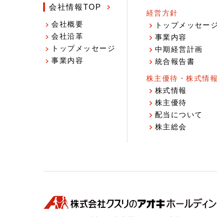
会社情報TOP
経営方針
会社概要
トップメッセー
会社沿革
事業内容
トップメッセージ
中期経営計画
事業内容
統合報告書
株主優待・株式情
株式情報
株主優待
配当について
株主総会