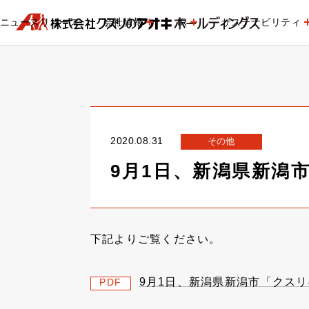
ニュースリリース
会社情報
IR
サステナビリティ
2020.08.31
その他
9月1日、新潟県新潟
下記よりご覧ください。
9月1日、新潟県新潟市「クス
PDF