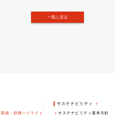
一覧に戻る
サステナビリティ
業績・財務ハイライト
サステナビリティ基本方針