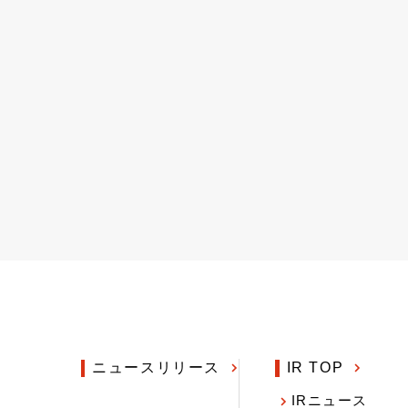
ニュースリリース
IR TOP
IRニュース