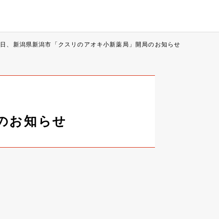
1日、新潟県新潟市「クスリのアオキ小新薬局」開局のお知らせ
のお知らせ