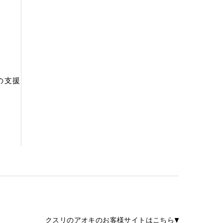
の支援
クスリのアオキのお客様サイトはこちら