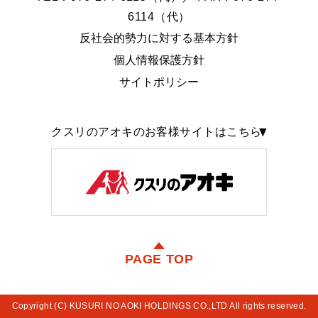
6114（代）
反社会的勢力に対する基本方針
個人情報保護方針
サイトポリシー
クスリのアオキのお客様サイトはこちら
PAGE TOP
Copyright (C) KUSURI NO AOKI HOLDINGS CO.,LTD All rights reserved.