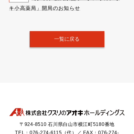
キ小高薬局」開局のお知らせ
一覧に戻る
〒924-8510 石川県白山市横江町5180番地
TEL：076-274-6115（代）／ FAX：076-274-