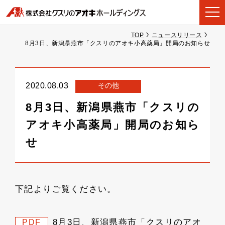
TOP
ニュースリリース
8月3日、新潟県燕市「クスリのアオキ小高薬局」開局のお知らせ
その他
2020.08.03
8月3日、新潟県燕市「クスリの
アオキ小高薬局」開局のお知ら
せ
下記よりご覧ください。
8月3日、新潟県燕市「クスリのアオ
PDF