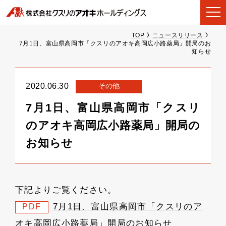
TOP
ニュースリリース
7月1日、富山県高岡市「クスリのアオキ高岡広小路薬局」開局のお
知らせ
その他
2020.06.30
7月1日、富山県高岡市「クスリ
のアオキ高岡広小路薬局」開局の
お知らせ
下記よりご覧ください。
7月1日、富山県高岡市「クスリのア
PDF
オキ高岡広小路薬局」開局のお知らせ