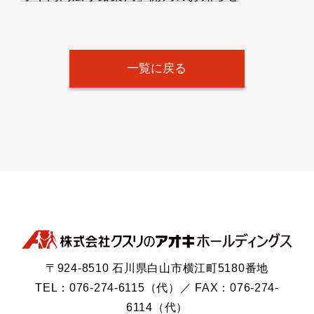
一覧に戻る
〒924-8510 石川県白山市横江町5180番地
TEL：076-274-6115（代）／ FAX：076-274-
6114（代）