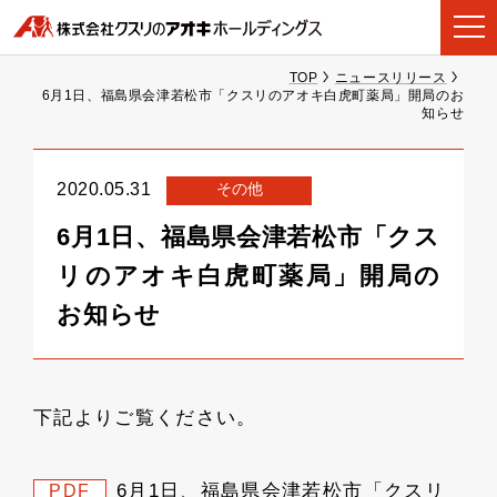
TOP
ニュースリリース
6月1日、福島県会津若松市「クスリのアオキ白虎町薬局」開局のお
知らせ
その他
2020.05.31
6月1日、福島県会津若松市「クス
リのアオキ白虎町薬局」開局の
お知らせ
下記よりご覧ください。
6月1日、福島県会津若松市「クスリ
PDF