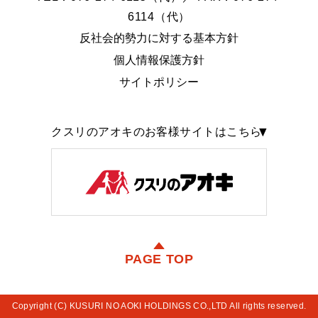
6114（代）
反社会的勢力に対する基本方針
個人情報保護方針
サイトポリシー
クスリのアオキのお客様サイトはこちら
PAGE TOP
Copyright (C) KUSURI NO AOKI HOLDINGS CO.,LTD All rights reserved.