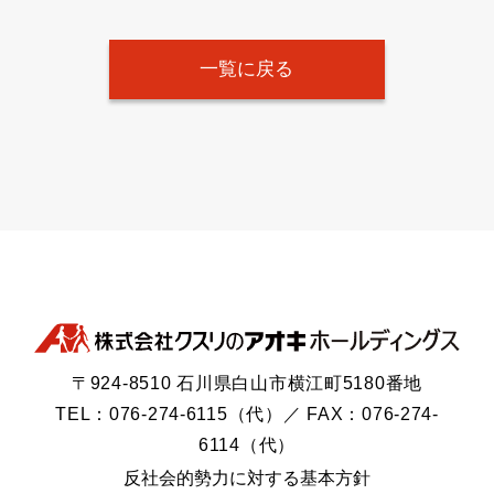
一覧に戻る
〒924-8510 石川県白山市横江町5180番地
TEL：076-274-6115（代）／ FAX：076-274-
6114（代）
反社会的勢力に対する基本方針