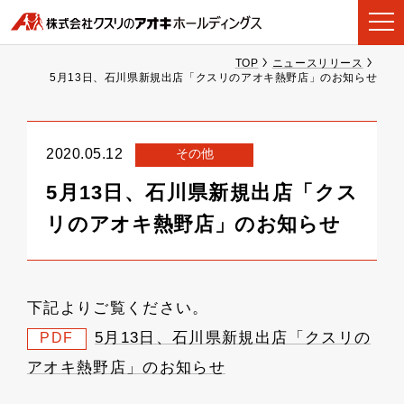
TOP
ニュースリリース
5月13日、石川県新規出店「クスリのアオキ熱野店」のお知らせ
その他
2020.05.12
5月13日、石川県新規出店「クス
リのアオキ熱野店」のお知らせ
下記よりご覧ください。
5月13日、石川県新規出店「クスリの
PDF
アオキ熱野店」のお知らせ