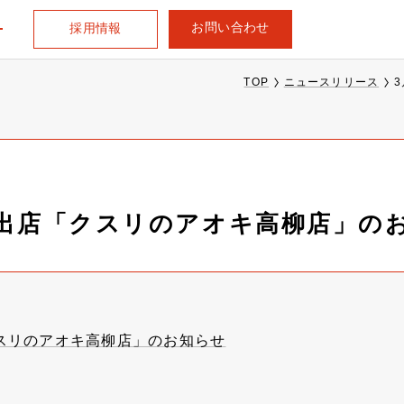
お問い合わせ
採用情報
TOP
ニュースリリース
規出店「クスリのアオキ高柳店」の
クスリのアオキ高柳店」のお知らせ