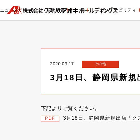
ニュースリリース
会社情報
IR
サステナビリティ
2020.03.17
その他
3月18日、静岡県新
下記よりご覧ください。
3月18日、静岡県新規出店「
PDF