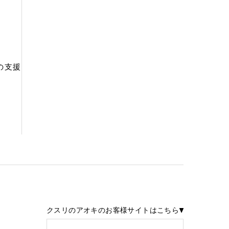
の支援
クスリのアオキのお客様サイトはこちら