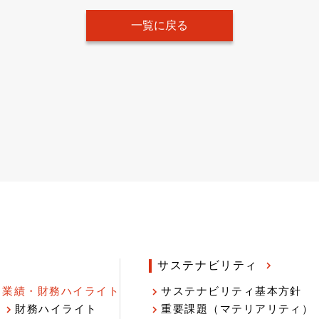
一覧に戻る
サステナビリティ
業績・財務ハイライト
サステナビリティ基本方針
財務ハイライト
重要課題（マテリアリティ）