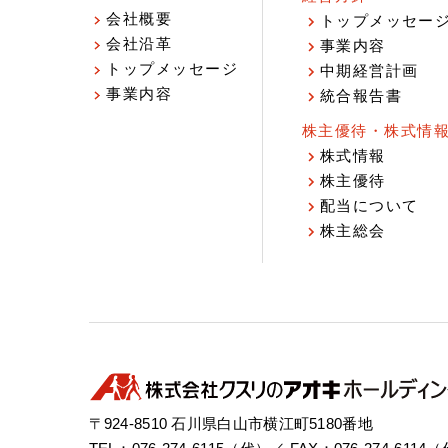
会社概要
トップメッセー
会社沿革
事業内容
トップメッセージ
中期経営計画
事業内容
統合報告書
株主優待・株式情
株式情報
株主優待
配当について
株主総会
〒924-8510 石川県白山市横江町5180番地