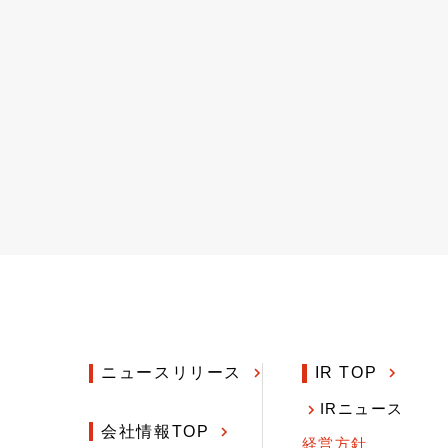
ニュースリリース
IR TOP
IRニュース
会社情報TOP
経営方針