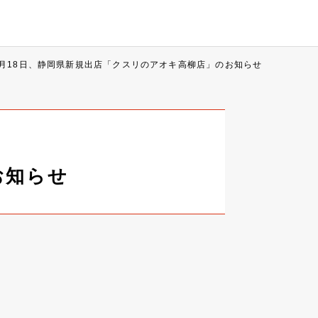
3月18日、静岡県新規出店「クスリのアオキ高柳店」のお知らせ
お知らせ