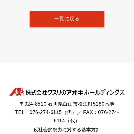
一覧に戻る
〒924-8510 石川県白山市横江町5180番地
TEL：076-274-6115（代）／ FAX：076-274-
6114（代）
反社会的勢力に対する基本方針