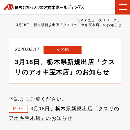
TOP
ニュースリリース
3月18日、栃木県新規出店「クスリのアオキ宝木店」のお知らせ
その他
2020.03.17
3月18日、栃木県新規出店「クス
リのアオキ宝木店」のお知らせ
下記よりご覧ください。
3月18日、栃木県新規出店「クスリの
PDF
アオキ宝木店」のお知らせ