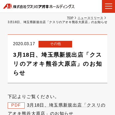
TOP
ニュースリリース
3月18日、埼玉県新規出店「クスリのアオキ熊谷大原店」のお知らせ
その他
2020.03.17
3月18日、埼玉県新規出店「クス
リのアオキ熊谷大原店」のお知
らせ
下記よりご覧ください。
3月18日、埼玉県新規出店「クスリの
PDF
アオキ熊谷大原店」のお知らせ