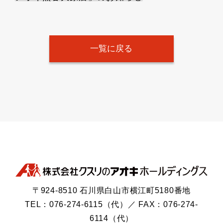
一覧に戻る
〒924-8510 石川県白山市横江町5180番地
TEL：076-274-6115（代）／ FAX：076-274-
6114（代）