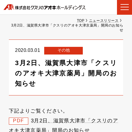
TOP
ニュースリリース
3月2日、滋賀県大津市「クスリのアオキ大津京薬局」開局のお知ら
せ
その他
2020.03.01
3月2日、滋賀県大津市「クスリ
のアオキ大津京薬局」開局のお
知らせ
下記よりご覧ください。
3月2日、滋賀県大津市「クスリのア
PDF
オキ大津京薬局」開局のお知らせ