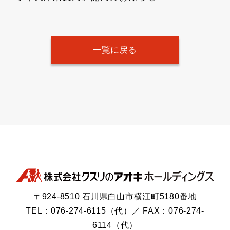
一覧に戻る
〒924-8510 石川県白山市横江町5180番地
TEL：076-274-6115（代）／ FAX：076-274-
6114（代）